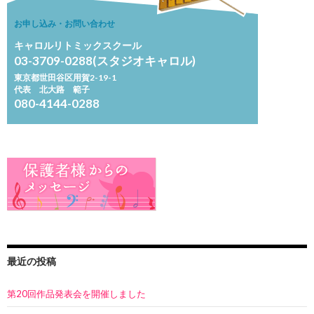
お申し込み・お問い合わせ
キャロルリトミックスクール
03-3709-0288(スタジオキャロル)
東京都世田谷区用賀2-19-1
代表 北大路 範子
080-4144-0288
最近の投稿
第20回作品発表会を開催しました