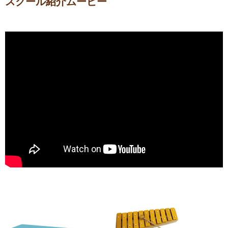
スクール紹介ムービー