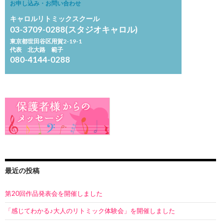
お申し込み・お問い合わせ
キャロルリトミックスクール
03-3709-0288(スタジオキャロル)
東京都世田谷区用賀2-19-1
代表 北大路 範子
080-4144-0288
最近の投稿
第20回作品発表会を開催しました
「感じてわかる♪大人のリトミック体験会」を開催しました