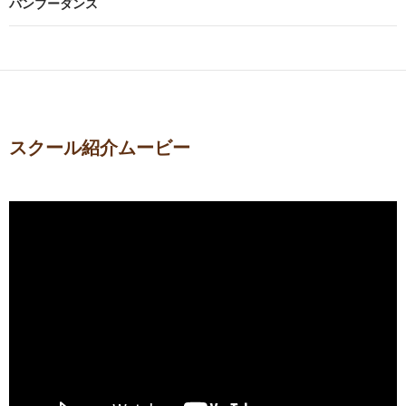
バンブーダンス
スクール紹介ムービー