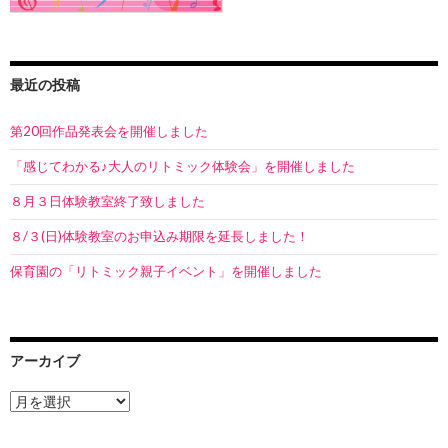
最近の投稿
第20回作品発表会を開催しました
「感じてわかる♪大人のリトミック体験会」を開催しました
８月３日体験教室終了致しました
８/３(日)体験教室のお申込み期限を延長しました！
保育園の「リトミック親子イベント」を開催しました
アーカイブ
ア
ー
カ