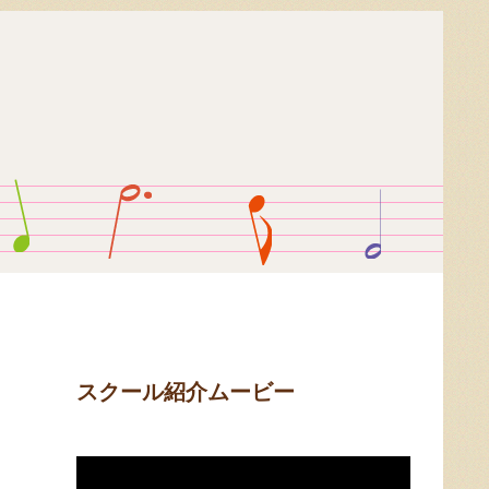
スクール紹介ムービー