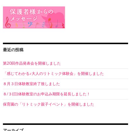
最近の投稿
第20回作品発表会を開催しました
「感じてわかる♪大人のリトミック体験会」を開催しました
８月３日体験教室終了致しました
８/３(日)体験教室のお申込み期限を延長しました！
保育園の「リトミック親子イベント」を開催しました
アーカイブ