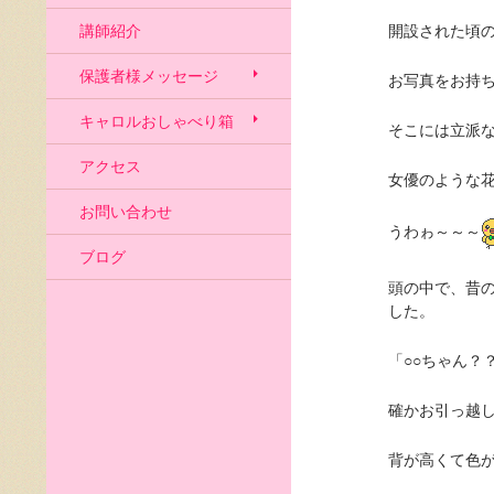
講師紹介
開設された頃
保護者様メッセージ
お写真をお持
キャロルおしゃべり箱
そこには立派
アクセス
女優のような
お問い合わせ
うわゎ～～～
ブログ
頭の中で、昔
した。
「○○ちゃん？
確かお引っ越
背が高くて色