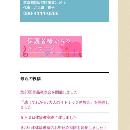
東京都世田谷区用賀2-19-1
代表 北大路 範子
080-4144-0288
最近の投稿
第20回作品発表会を開催しました
「感じてわかる♪大人のリトミック体験会」を開催し
ました
８月３日体験教室終了致しました
８/３(日)体験教室のお申込み期限を延長しました！