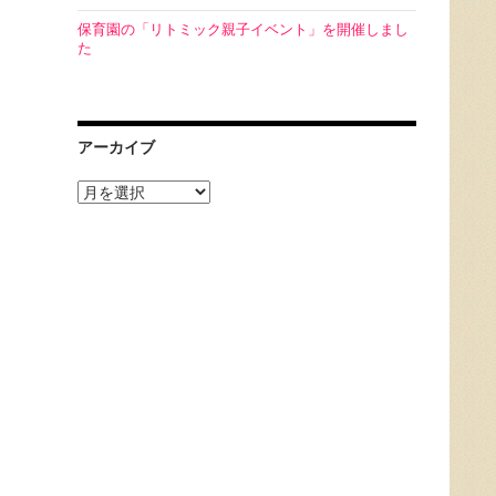
保育園の「リトミック親子イベント」を開催しまし
た
アーカイブ
ア
ー
カ
イ
ブ