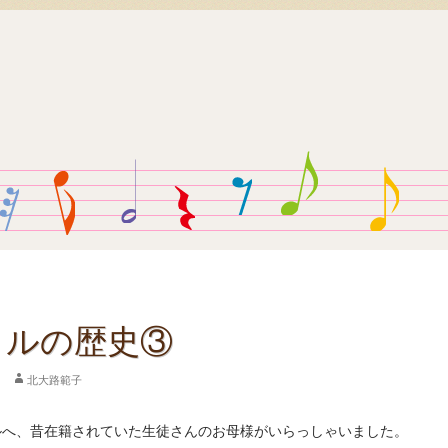
ロルの歴史③
北大路範子
ルへ、昔在籍されていた生徒さんのお母様がいらっしゃいました。