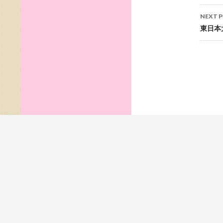
NEXT 
東日本