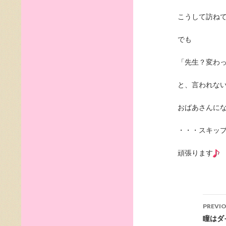
こうして訪ね
でも
「先生？変わ
と、言われな
おばあさんに
・・・スキッ
頑張ります
Pos
PREVI
nav
瞳はダ