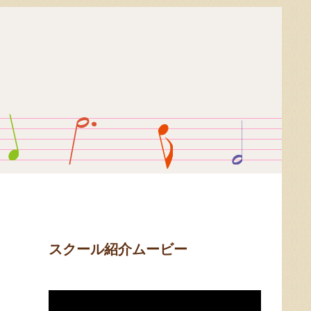
スクール紹介ムービー